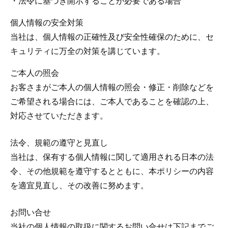
・法令に基づき開示することが必要である場合
個人情報の安全対策
当社は、個人情報の正確性及び安全性確保のために、セ
キュリティに万全の対策を講じています。
ご本人の照会
お客さまがご本人の個人情報の照会・修正・削除などを
ご希望される場合には、ご本人であることを確認の上、
対応させていただきます。
法令、規範の遵守と見直し
当社は、保有する個人情報に関して適用される日本の法
令、その他規範を遵守するとともに、本ポリシーの内容
を適宜見直し、その改善に努めます。
お問い合せ
当社の個人情報の取扱に関するお問い合せは下記までご