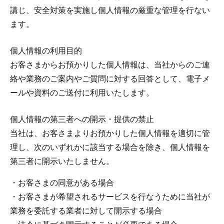
講じ、安全対策を実施し個人情報の厳重な管理を行ない
ます。
個人情報の利用目的
お客さまからお預かりした個人情報は、当社からのご連
絡や業務のご案内やご質問に対する回答として、電子メ
ールや資料のご送付に利用いたします。
個人情報の第三者への開示・提供の禁止
当社は、お客さまよりお預かりした個人情報を適切に管
理し、次のいずれかに該当する場合を除き、個人情報を
第三者に開示いたしません。
・お客さまの同意がある場合
・お客さまが希望されるサービスを行なうために当社が
業務を委託する業者に対して開示する場合