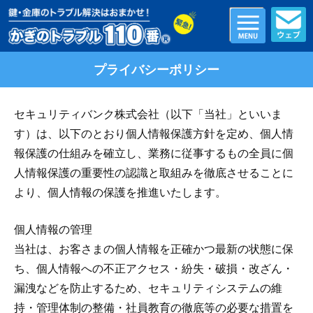
プライバシーポリシー
セキュリティバンク株式会社（以下「当社」といいま
す）は、以下のとおり個人情報保護方針を定め、個人情
報保護の仕組みを確立し、業務に従事するもの全員に個
人情報保護の重要性の認識と取組みを徹底させることに
より、個人情報の保護を推進いたします。
個人情報の管理
当社は、お客さまの個人情報を正確かつ最新の状態に保
ち、個人情報への不正アクセス・紛失・破損・改ざん・
漏洩などを防止するため、セキュリティシステムの維
持・管理体制の整備・社員教育の徹底等の必要な措置を